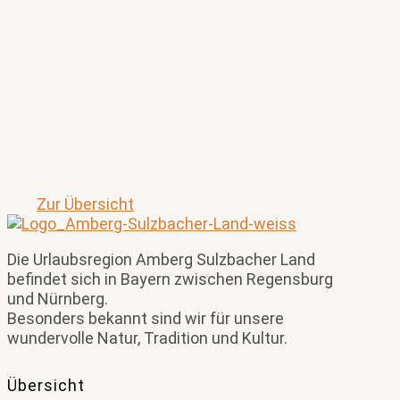
Zur Übersicht
Die Urlaubsregion Amberg Sulzbacher Land
befindet sich in Bayern zwischen Regensburg
und Nürnberg.
Besonders bekannt sind wir für unsere
wundervolle Natur, Tradition und Kultur.
Übersicht