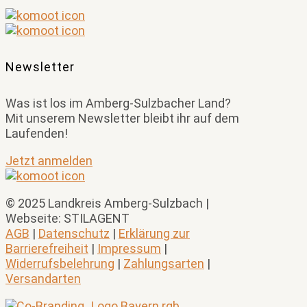
Newsletter
Was ist los im Amberg-Sulzbacher Land?
Mit unserem Newsletter bleibt ihr auf dem
Laufenden!
Jetzt anmelden
© 2025 Landkreis Amberg-Sulzbach |
Webseite: STILAGENT
AGB
|
Datenschutz
|
Erklärung zur
Barrierefreiheit
|
Impressum
|
Widerrufsbelehrung
|
Zahlungsarten
|
Versandarten