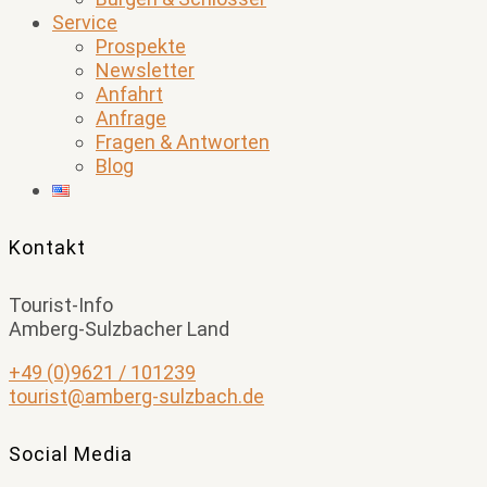
Service
Prospekte
Newsletter
Anfahrt
Anfrage
Fragen & Antworten
Blog
Kontakt
Tourist-Info
Amberg-Sulzbacher Land
+49 (0)9621 / 101239
tourist@amberg-sulzbach.de
Social Media