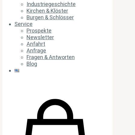
Industriegeschichte
Kirchen & Klöster
Burgen & Schlösser
Service
Prospekte
Newsletter
Anfahrt
Anfrage
Fragen & Antworten
Blog