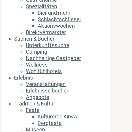
Spezialitäten
Bier und mehr
Schlachtschüssel
Aktionswochen
Direktvermarkter
Suchen & Buchen
Unterkunftssuche
Camping
Nachhaltige Gastgeber
Wellness
Wohlfühlhotels
Erlebnis
Veranstaltungen
Erlebnisse buchen
Angebote
Tradition & Kultur
Feste
Kulturerbe Kirwa
Bergfeste
Museen