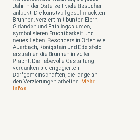
Jahr in der Osterzeit viele Besucher
anlockt. Die kunstvoll geschmückten
Brunnen, verziert mit bunten Eiern,
Girlanden und Frühlingsblumen,
symbolisieren Fruchtbarkeit und
neues Leben. Besonders in Orten wie
Auerbach, Königstein und Edelsfeld
erstrahlen die Brunnen in voller
Pracht. Die liebevolle Gestaltung
verdanken sie engagierten
Dorfgemeinschaften, die lange an
den Verzierungen arbeiten.
Mehr
Infos