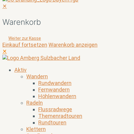
✕
Warenkorb
Weiter zur Kasse
Einkauf fortsetzen
Warenkorb anzeigen
✕
Aktiv
Wandern
Rundwandern
Fernwandern
Höhlenwandern
Radeln
Flussradwege
Themenradtouren
Rundtouren
Klettern