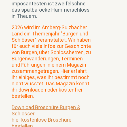
imposantesten ist zweifelsohne
das spätbarocke Hammerschloss
in Theuern.
2026 wird im Amberg-Sulzbacher
Land ein Themenjahr "Burgen und
Schlösser" veranstaltet. Wir haben
für euch viele Infos zur Geschichte
von Burgen, über Schlossherren, zu
Burgenwanderungen, Terminen
und Führungen in einem Magazin
zusammengetragen. Hier erfahrt
ihr einiges, was ihr bestimmt noch
nicht wusstet. Das Magazin könnt
ihr downloaden oder kostenfrei
bestellen.
Download Broschüre Burgen &
Schlösser
hier kostenlose Broschüre
bestellen