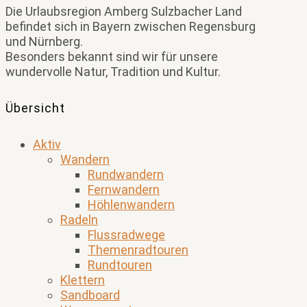
Die Urlaubsregion Amberg Sulzbacher Land
befindet sich in Bayern zwischen Regensburg
und Nürnberg.
Besonders bekannt sind wir für unsere
wundervolle Natur, Tradition und Kultur.
Übersicht
Aktiv
Wandern
Rundwandern
Fernwandern
Höhlenwandern
Radeln
Flussradwege
Themenradtouren
Rundtouren
Klettern
Sandboard