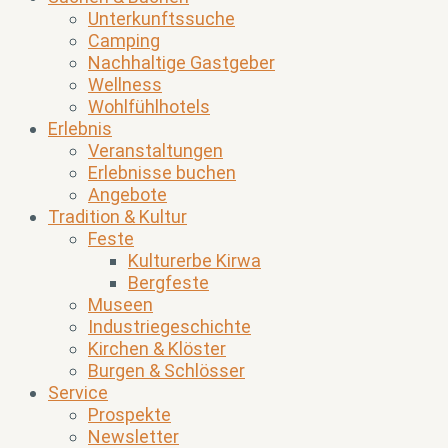
Unterkunftssuche
Camping
Nachhaltige Gastgeber
Wellness
Wohlfühlhotels
Erlebnis
Veranstaltungen
Erlebnisse buchen
Angebote
Tradition & Kultur
Feste
Kulturerbe Kirwa
Bergfeste
Museen
Industriegeschichte
Kirchen & Klöster
Burgen & Schlösser
Service
Prospekte
Newsletter