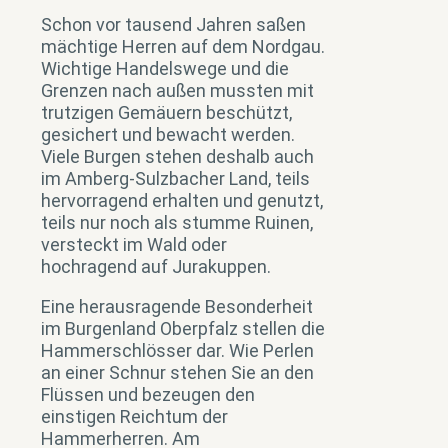
Schon vor tausend Jahren saßen
mächtige Herren auf dem Nordgau.
Wichtige Handelswege und die
Grenzen nach außen mussten mit
trutzigen Gemäuern beschützt,
gesichert und bewacht werden.
Viele Burgen stehen deshalb auch
im Amberg-Sulzbacher Land, teils
hervorragend erhalten und genutzt,
teils nur noch als stumme Ruinen,
versteckt im Wald oder
hochragend auf Jurakuppen.
Eine herausragende Besonderheit
im Burgenland Oberpfalz stellen die
Hammerschlösser dar. Wie Perlen
an einer Schnur stehen Sie an den
Flüssen und bezeugen den
einstigen Reichtum der
Hammerherren. Am