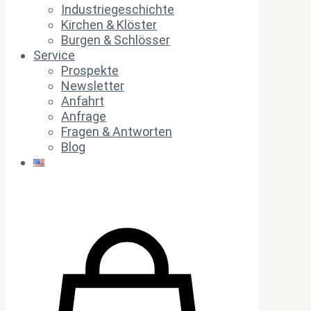
Industriegeschichte
Kirchen & Klöster
Burgen & Schlösser
Service
Prospekte
Newsletter
Anfahrt
Anfrage
Fragen & Antworten
Blog