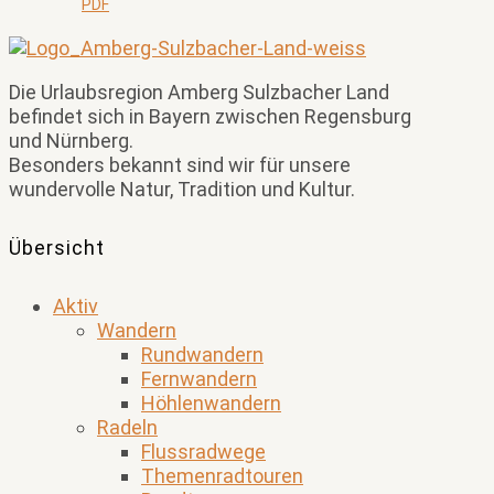
PDF
Die Urlaubsregion Amberg Sulzbacher Land
befindet sich in Bayern zwischen Regensburg
und Nürnberg.
Besonders bekannt sind wir für unsere
wundervolle Natur, Tradition und Kultur.
Übersicht
Aktiv
Wandern
Rundwandern
Fernwandern
Höhlenwandern
Radeln
Flussradwege
Themenradtouren