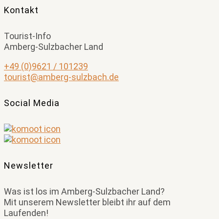
Kontakt
Tourist-Info
Amberg-Sulzbacher Land
+49 (0)9621 / 101239
tourist@amberg-sulzbach.de
Social Media
Newsletter
Was ist los im Amberg-Sulzbacher Land?
Mit unserem Newsletter bleibt ihr auf dem
Laufenden!