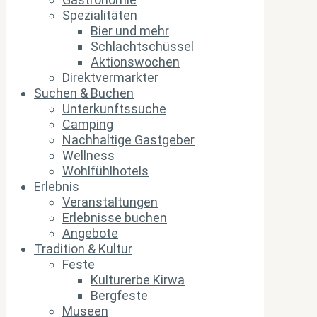
Spezialitäten
Bier und mehr
Schlachtschüssel
Aktionswochen
Direktvermarkter
Suchen & Buchen
Unterkunftssuche
Camping
Nachhaltige Gastgeber
Wellness
Wohlfühlhotels
Erlebnis
Veranstaltungen
Erlebnisse buchen
Angebote
Tradition & Kultur
Feste
Kulturerbe Kirwa
Bergfeste
Museen