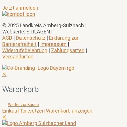
Jetzt anmelden
© 2025 Landkreis Amberg-Sulzbach |
Webseite: STILAGENT
AGB
|
Datenschutz
|
Erklärung zur
Barrierefreiheit
|
Impressum
|
Widerrufsbelehrung
|
Zahlungsarten
|
Versandarten
✕
Warenkorb
Weiter zur Kasse
Einkauf fortsetzen
Warenkorb anzeigen
✕