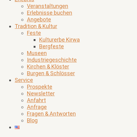
Veranstaltungen
Erlebnisse buchen
Angebote
Tradition & Kultur
Feste
Kulturerbe Kirwa
Bergfeste
Museen
Industriegeschichte
Kirchen & Klöster
Burgen & Schlösser
Service
Prospekte
Newsletter
Anfahrt
Anfrage
Fragen & Antworten
Blog