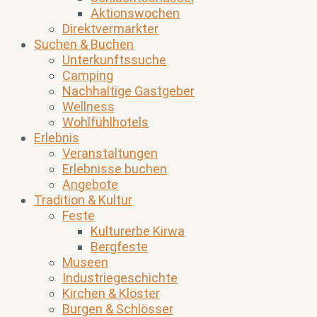
Aktionswochen
Direktvermarkter
Suchen & Buchen
Unterkunftssuche
Camping
Nachhaltige Gastgeber
Wellness
Wohlfühlhotels
Erlebnis
Veranstaltungen
Erlebnisse buchen
Angebote
Tradition & Kultur
Feste
Kulturerbe Kirwa
Bergfeste
Museen
Industriegeschichte
Kirchen & Klöster
Burgen & Schlösser