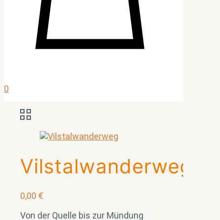
0
Vilstalwanderweg
0,00
€
Von der Quelle bis zur Mündung