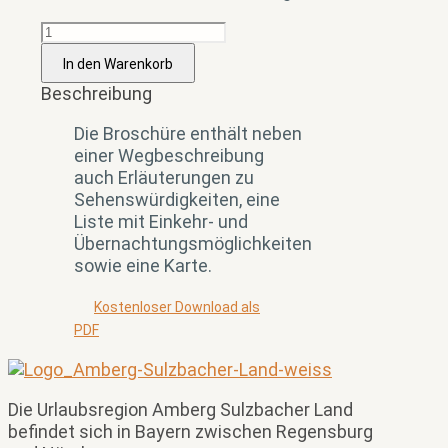
Vilstalwanderweg
Menge
In den Warenkorb
Beschreibung
Die Broschüre enthält neben
einer Wegbeschreibung
auch Erläuterungen zu
Sehenswürdigkeiten, eine
Liste mit Einkehr- und
Übernachtungsmöglichkeiten
sowie eine Karte.
Kostenloser Download als
PDF
Die Urlaubsregion Amberg Sulzbacher Land
befindet sich in Bayern zwischen Regensburg