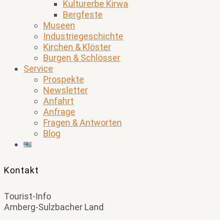
Kulturerbe Kirwa
Bergfeste
Museen
Industriegeschichte
Kirchen & Klöster
Burgen & Schlösser
Service
Prospekte
Newsletter
Anfahrt
Anfrage
Fragen & Antworten
Blog
Kontakt
Tourist-Info
Amberg-Sulzbacher Land