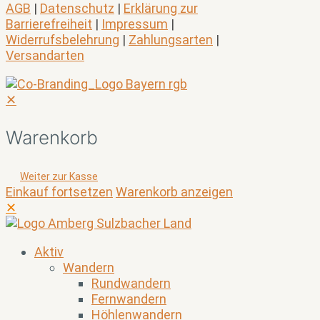
AGB
|
Datenschutz
|
Erklärung zur
Barrierefreiheit
|
Impressum
|
Widerrufsbelehrung
|
Zahlungsarten
|
Versandarten
✕
Warenkorb
Weiter zur Kasse
Einkauf fortsetzen
Warenkorb anzeigen
✕
Aktiv
Wandern
Rundwandern
Fernwandern
Höhlenwandern