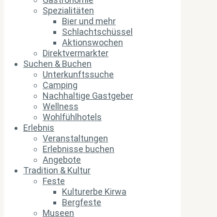
Spezialitäten
Bier und mehr
Schlachtschüssel
Aktionswochen
Direktvermarkter
Suchen & Buchen
Unterkunftssuche
Camping
Nachhaltige Gastgeber
Wellness
Wohlfühlhotels
Erlebnis
Veranstaltungen
Erlebnisse buchen
Angebote
Tradition & Kultur
Feste
Kulturerbe Kirwa
Bergfeste
Museen