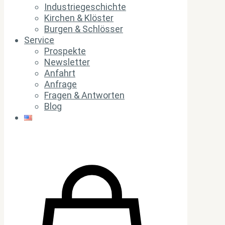
Industriegeschichte
Kirchen & Klöster
Burgen & Schlösser
Service
Prospekte
Newsletter
Anfahrt
Anfrage
Fragen & Antworten
Blog