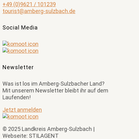
+49 (0)9621 / 101239
tourist@amberg-sulzbach.de
Social Media
Newsletter
Was ist los im Amberg-Sulzbacher Land?
Mit unserem Newsletter bleibt ihr auf dem
Laufenden!
Jetzt anmelden
© 2025 Landkreis Amberg-Sulzbach |
Webseite: STILAGENT