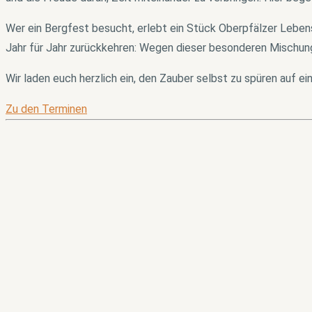
Wer ein Bergfest besucht, erlebt ein Stück Oberpfälzer Lebensge
Jahr für Jahr zurückkehren: Wegen dieser besonderen Mischu
Wir laden euch herzlich ein, den Zauber selbst zu spüren auf e
Zu den Terminen