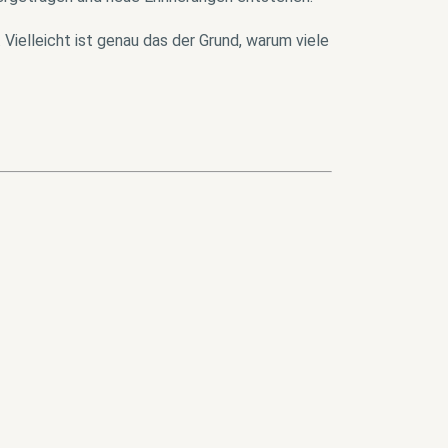
 Vielleicht ist genau das der Grund, warum viele