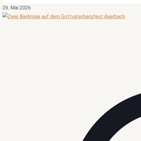
26. Mai 2026